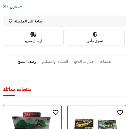
20+
مخزن:
اضافة الى المفضلة
تسوق مأمن
ارسال سريع
تعليقات
خيارات الدفع
الضمان والتسليم
وصف المنتج
منتجات مماثلة