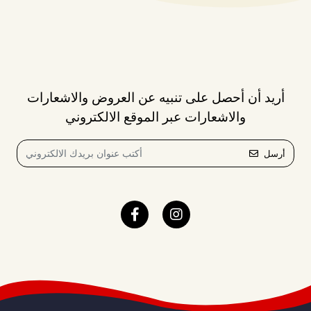
أريد أن أحصل على تنبيه عن العروض والاشعارات
والاشعارات عبر الموقع الالكتروني
أرسل