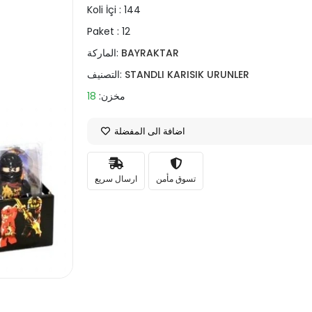
Koli İçi :
144
Paket :
12
BAYRAKTAR
الماركة:
STANDLI KARISIK URUNLER
التصنيف:
مخزن:
18
اضافة الى المفضلة
تسوق مأمن
ارسال سريع