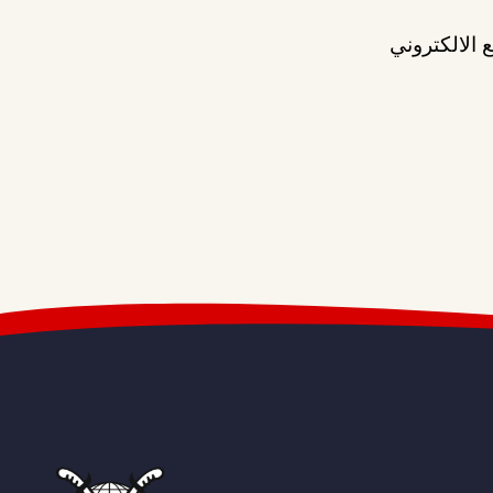
 الالكتروني