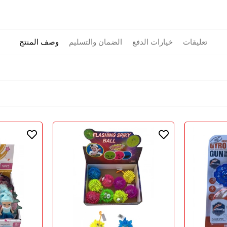
تعليقات
خيارات الدفع
الضمان والتسليم
وصف المنتج