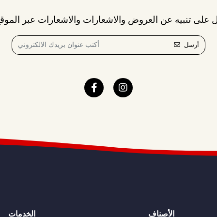
 على تنبيه عن العروض والاشعارات والاشعارات عبر الموقع
أرسل
الأصناف
الخدمات