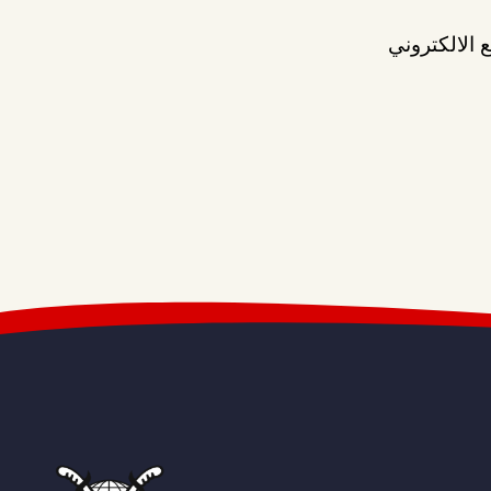
 الالكتروني