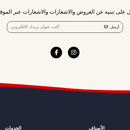
 على تنبيه عن العروض والاشعارات والاشعارات عبر الموقع
أرسل
الأصناف
الخدمات