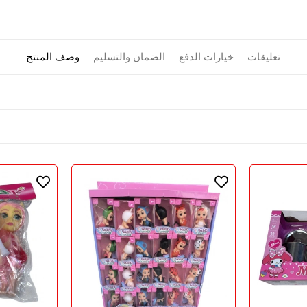
تعليقات
خيارات الدفع
الضمان والتسليم
وصف المنتج