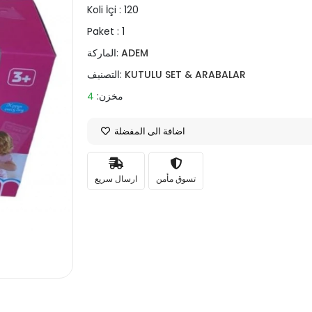
Koli İçi :
120
Paket :
1
ADEM
الماركة:
KUTULU SET & ARABALAR
التصنيف:
مخزن:
4
اضافة الى المفضلة
تسوق مأمن
ارسال سريع