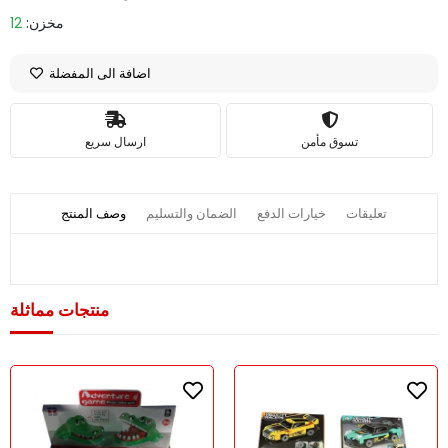
مخزن:
12
اضافة الى المفضلة
تسوق مأمن
ارسال سريع
تعليقات
خيارات الدفع
الضمان والتسليم
وصف المنتج
منتجات مماثلة