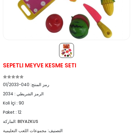
SEPETLI MEYVE KESME SETI
رمز المنتج:
040-01/2033
الرمز الشريطي :
2034
Koli İçi :
90
Paket :
12
BEYAZKUS
الماركة:
التصنيف:
مجموعات اللعب التعليمية