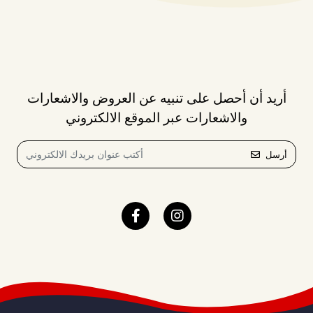
أريد أن أحصل على تنبيه عن العروض والاشعارات
والاشعارات عبر الموقع الالكتروني
أرسل