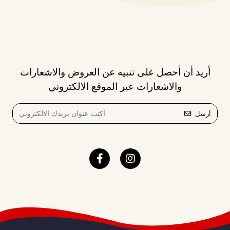
أريد أن أحصل على تنبيه عن العروض والاشعارات
والاشعارات عبر الموقع الالكتروني
أرسل