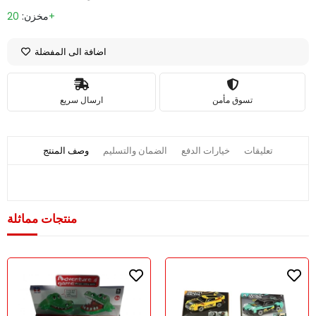
20+
مخزن:
اضافة الى المفضلة
تسوق مأمن
ارسال سريع
تعليقات
خيارات الدفع
الضمان والتسليم
وصف المنتج
منتجات مماثلة