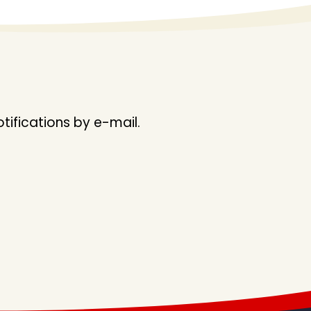
ifications by e-mail.