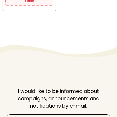
Yapın
I would like to be informed about
campaigns, announcements and
notifications by e-mail.