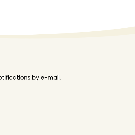
ifications by e-mail.