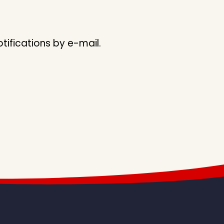
ifications by e-mail.