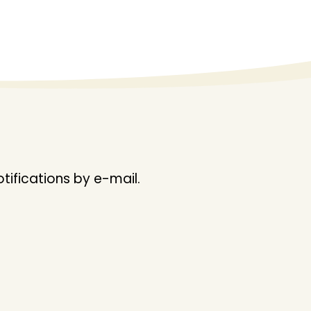
ifications by e-mail.