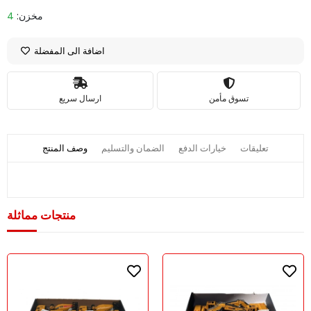
مخزن:
4
اضافة الى المفضلة
تسوق مأمن
ارسال سريع
تعليقات
خيارات الدفع
الضمان والتسليم
وصف المنتج
منتجات مماثلة