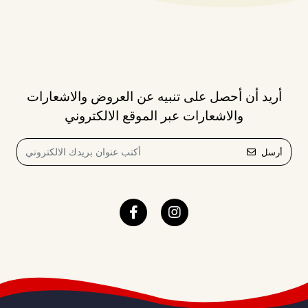
أريد أن أحصل على تنبيه عن العروض والاشعارات
والاشعارات عبر الموقع الالكتروني
أرسل